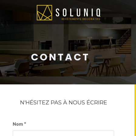
CONTACT
N'HÉSITEZ PAS À NOUS ÉCRIRE
Nom
*