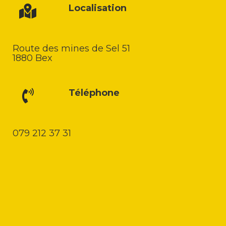
Localisation
Route des mines de Sel 51
1880 Bex
Téléphone
079 212 37 31