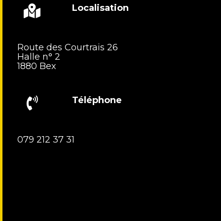
Localisation
Route des Courtrais 26
Halle n° 2
1880 Bex
Téléphone
079 212 37 31