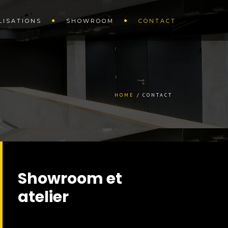
LISATIONS
SHOWROOM
CONTACT
HOME
CONTACT
Showroom et
atelier