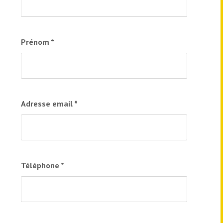
Prénom
*
Adresse email
*
Téléphone
*