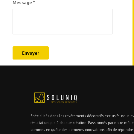
Message
*
Envoyer
Spécialisés dans les revêtements décoratifs exclusifs, nous av
résultat unique à chaque création. Passionnés par notre métie
sommes en quête des dernières innovations afin de répondre a