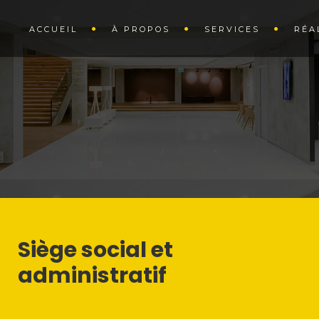
ACCUEIL
À PROPOS
SERVICES
RÉA
Siège social et
administratif